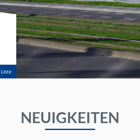
 Liste
NEUIGKEITEN